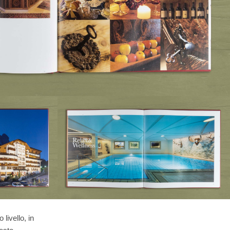
livello, in