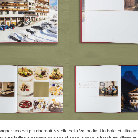
gher uno dei più rinomati 5 stelle della Val badia. Un hotel di altissimo 