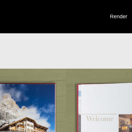
Render