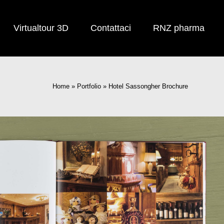
Virtualtour 3D
Contattaci
RNZ pharma
Home
»
Portfolio
»
Hotel Sassongher Brochure