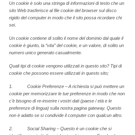
Un cookie è solo una stringa di informazioni di testo che un
sito Web trasferisce al file cookie del browser sul disco
rigido del computer in modo che il sito possa ricordare chi
sei.
Un cookie contiene di solito il nome del dominio dal quale il
cookie è giunto, la “vita” del cookie, e un valore, di solito un
numero unico generato casualmente.
Quali tipi di cookie vengono utilizzati in questo sito? Tipi di
cookie che possono essere utilizzati in questo sito;
1. Cookie Preferenze – A richiesta si può mettere un
cookie per memorizzare le tue preferenze in modo che non
c’è bisogno di re-inserire i vostri dati (paese / età e le
preferenze di lingua) sulla nostra pagina gateway. Questo
non è adatto se si condivide il computer con qualcun altro.
2. Social Sharing – Questo è un cookie che si