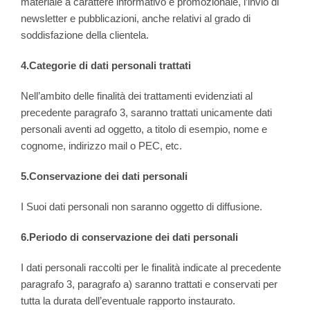
materiale a carattere informativo e promozionale, l’invio di
newsletter e pubblicazioni, anche relativi al grado di
soddisfazione della clientela.
4.Categorie di dati personali trattati
Nell’ambito delle finalità dei trattamenti evidenziati al
precedente paragrafo 3, saranno trattati unicamente dati
personali aventi ad oggetto, a titolo di esempio, nome e
cognome, indirizzo mail o PEC, etc.
5.Conservazione dei dati personali
I Suoi dati personali non saranno oggetto di diffusione.
6.Periodo di conservazione dei dati personali
I dati personali raccolti per le finalità indicate al precedente
paragrafo 3, paragrafo a) saranno trattati e conservati per
tutta la durata dell’eventuale rapporto instaurato.