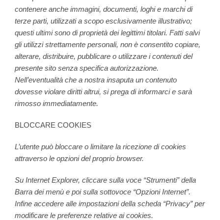
contenere anche immagini, documenti, loghi e marchi di
terze parti, utilizzati a scopo esclusivamente illustrativo;
questi ultimi sono di proprietà dei legittimi titolari. Fatti salvi
gli utilizzi strettamente personali, non è consentito copiare,
alterare, distribuire, pubblicare o utilizzare i contenuti del
presente sito senza specifica autorizzazione.
Nell’eventualità che a nostra insaputa un contenuto
dovesse violare diritti altrui, si prega di informarci e sarà
rimosso immediatamente.
BLOCCARE COOKIES
L’utente può bloccare o limitare la ricezione di cookies
attraverso le opzioni del proprio browser.
Su Internet Explorer, cliccare sulla voce “Strumenti” della
Barra dei menù e poi sulla sottovoce “Opzioni Internet”.
Infine accedere alle impostazioni della scheda “Privacy” per
modificare le preferenze relative ai cookies.