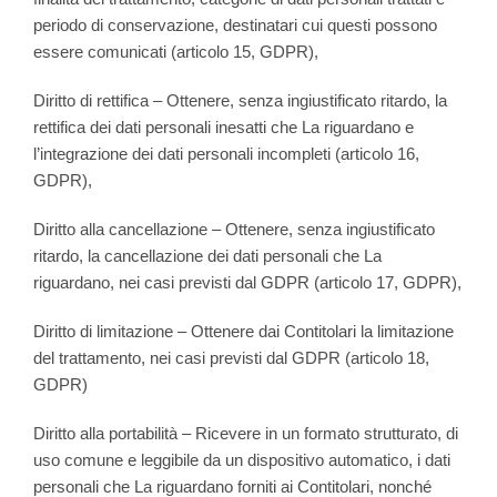
periodo di conservazione, destinatari cui questi possono
essere comunicati (articolo 15, GDPR),
Diritto di rettifica – Ottenere, senza ingiustificato ritardo, la
rettifica dei dati personali inesatti che La riguardano e
l’integrazione dei dati personali incompleti (articolo 16,
GDPR),
Diritto alla cancellazione – Ottenere, senza ingiustificato
ritardo, la cancellazione dei dati personali che La
riguardano, nei casi previsti dal GDPR (articolo 17, GDPR),
Diritto di limitazione – Ottenere dai Contitolari la limitazione
del trattamento, nei casi previsti dal GDPR (articolo 18,
GDPR)
Diritto alla portabilità – Ricevere in un formato strutturato, di
uso comune e leggibile da un dispositivo automatico, i dati
personali che La riguardano forniti ai Contitolari, nonché