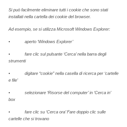
Si può facilmente eliminare tutti i cookie che sono stati
installati nella cartella dei cookie del browser.
Ad esempio, se si utilizza Microsoft Windows Explorer:
• aperto ‘Windows Explorer’
• fare clic sul pulsante ‘Cerca’ nella barra degli
strumenti
• digitare “cookie” nella casella di ricerca per ‘cartelle
e file’
• selezionare ‘Risorse del computer’ in ‘Cerca in’
box
• fare clic su ‘Cerca ora’ Fare doppio clic sulle
cartelle che si trovano