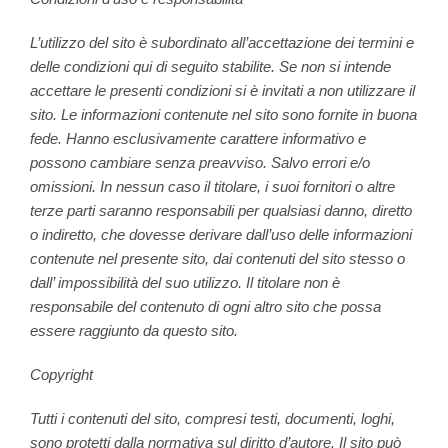
L’utilizzo del sito è subordinato all’accettazione dei termini e
delle condizioni qui di seguito stabilite. Se non si intende
accettare le presenti condizioni si è invitati a non utilizzare il
sito. Le informazioni contenute nel sito sono fornite in buona
fede. Hanno esclusivamente carattere informativo e
possono cambiare senza preavviso. Salvo errori e/o
omissioni. In nessun caso il titolare, i suoi fornitori o altre
terze parti saranno responsabili per qualsiasi danno, diretto
o indiretto, che dovesse derivare dall’uso delle informazioni
contenute nel presente sito, dai contenuti del sito stesso o
dall’ impossibilità del suo utilizzo. Il titolare non è
responsabile del contenuto di ogni altro sito che possa
essere raggiunto da questo sito.
Copyright
Tutti i contenuti del sito, compresi testi, documenti, loghi,
sono protetti dalla normativa sul diritto d’autore. Il sito può