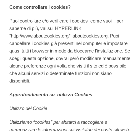
Come controllare i cookies?
Puoi controllare e/o verificare i cookies come vuoi – per
saperne di più, vai su HYPERLINK
“http://www.aboutcookies.org/”
aboutcookies.org
. Puoi
cancellare i cookies già presenti nel computer e impostare
quasi tutti i browser in modo da bloccarne l’installazione. Se
scegli questa opzione, dovrai però modificare manualmente
alcune preferenze ogni volta che visiti il sito ed è possibile
che alcuni servizi o determinate funzioni non siano
disponibili.
Approfondimento su utilizzo Cookies
Utilizzo dei Cookie
Utilizziamo “cookies” per aiutarci a raccogliere e
memorizzare le informazioni sui visitatori dei nostri siti web.