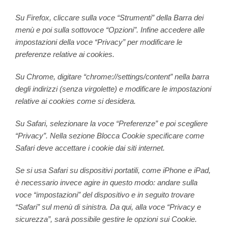
Su Firefox, cliccare sulla voce “Strumenti” della Barra dei
menù e poi sulla sottovoce “Opzioni”. Infine accedere alle
impostazioni della voce “Privacy” per modificare le
preferenze relative ai cookies.
Su Chrome, digitare “chrome://settings/content” nella barra
degli indirizzi (senza virgolette) e modificare le impostazioni
relative ai cookies come si desidera.
Su Safari, selezionare la voce “Preferenze” e poi scegliere
“Privacy”. Nella sezione Blocca Cookie specificare come
Safari deve accettare i cookie dai siti internet.
Se si usa Safari su dispositivi portatili, come iPhone e iPad,
è necessario invece agire in questo modo: andare sulla
voce “impostazioni” del dispositivo e in seguito trovare
“Safari” sul menù di sinistra. Da qui, alla voce “Privacy e
sicurezza”, sarà possibile gestire le opzioni sui Cookie.