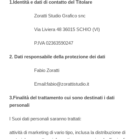
1.Identità e dati di contatto del Titolare
Zoratti Studio Grafico snc
Via Liviera 48 36015 SCHIO (VI)
P.IVA 02363590247
2. Dati responsabile della protezione dei dati
Fabio Zoratti
Email:fabio@zorattistudio.it
3.Finalità del trattamento cui sono destinati i dati
personali
I Suoi dati personali saranno trattati:
attività di marketing di vario tipo, inclusa la distribuzione di