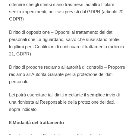
ottenere che gli stessi siano trasmessi ad altro titolare
senza impedimenti, nei casi previsti dal GDPR (articolo 20,
GDPR)
Diritto di opposizione – Opporsi al trattamento dei dati
personali che La riguardano, salvo che sussistano motivi
legittimi per i Contitolari di continuare il trattamento (articolo
21, GDPR)
Diritto di proporre reclamo all’autorità di controllo – Proporre
reclamo all’Autorità Garante per la protezione dei dati
personali.
Lei potrà esercitare tali diritti mediante il semplice invio di
una richiesta al Responsabile della protezione dei dati,
sopra indicato.
8.Modalità del trattamento