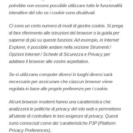
potrebbe non essere possibile utilizzare tutte le funzionalità
interattive del sito se i cookie sono disattivati.
Ci sono un certo numero di modi di gestire cookie. Si prega
di fare riferimento alle istruzioni del browser o la guida per
saperne di più su queste funzioni. Ad esempio, in Internet
Explorer, è possibile andare nella sezione Strumenti /
Opzioni Internet / Schede di Sicurezza e Privacy per
adattare il browser alle vostre aspettative.
Se si utilizzano computer diversi in luoghi diversi sarà
necessario per assicurare che ciascun browser viene
regolata in base alle proprie preferenze per i cookie.
Alcuni browser moderni hanno una caratteristica che
analizzerà le politiche di privacy del sito web e permettono
all’utente di controllare le loro esigenze di privacy. Questi
sono conosciuti come dei ‘caratteristiche P3P (Platform
Privacy Preferences).