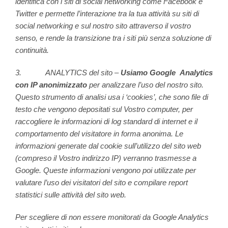
identifica con i siti di social networking come Facebook e
Twitter e permette l’interazione tra la tua attività su siti di
social networking e sul nostro sito attraverso il vostro
senso, e rende la transizione tra i siti più senza soluzione di
continuità.
3. ANALYTICS del sito –
Usiamo Google Analytics
con IP anonimizzato
per analizzare l’uso del nostro sito.
Questo strumento di analisi usa i ‘cookies’, che sono file di
testo che vengono depositati sul Vostro computer, per
raccogliere le informazioni di log standard di internet e il
comportamento del visitatore in forma anonima. Le
informazioni generate dal cookie sull’utilizzo del sito web
(compreso il Vostro indirizzo IP) verranno trasmesse a
Google. Queste informazioni vengono poi utilizzate per
valutare l’uso dei visitatori del sito e compilare report
statistici sulle attività del sito web.
Per scegliere di non essere monitorati da Google Analytics