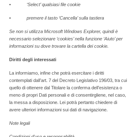
• ‘Select’ qualsiasi file cookie
• premere il tasto ‘Cancella’ sulla tastiera
Se non si utilizza Microsoft Windows Explorer, quindi è
necessario selezionare ‘cookies’ nella funzione ‘Aiuto’ per
informazioni su dove trovare la cartella dei cookie.
Diritti degli interessati
La informiamo, infine che potrà esercitare i diritti
contemplati dall’art. 7 del Decreto Legislativo 196/03, tra cui
quello di ottenere dal Titolare la conferma dell’esistenza o
meno di propri Dati personali e di consentirgliene, nel caso,
la messa a disposizione. Lei potrà pertanto chiedere di
avere ulteriori informazioni sui dati di navigazione.
Note legali
Condizioni d’uso e responsabilità