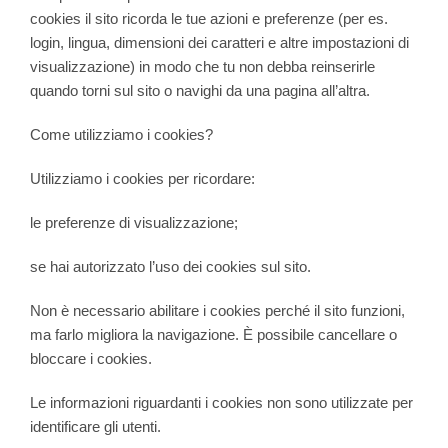
cookies il sito ricorda le tue azioni e preferenze (per es.
login, lingua, dimensioni dei caratteri e altre impostazioni di
visualizzazione) in modo che tu non debba reinserirle
quando torni sul sito o navighi da una pagina all’altra.
Come utilizziamo i cookies?
Utilizziamo i cookies per ricordare:
le preferenze di visualizzazione;
se hai autorizzato l’uso dei cookies sul sito.
Non è necessario abilitare i cookies perché il sito funzioni,
ma farlo migliora la navigazione. È possibile cancellare o
bloccare i cookies.
Le informazioni riguardanti i cookies non sono utilizzate per
identificare gli utenti.