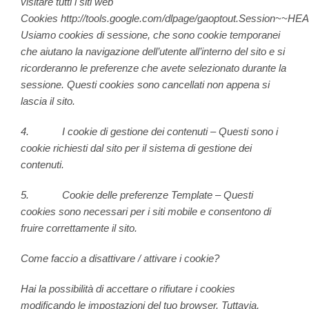
visitare tutti i siti web
Cookies
http://tools.google.com/dlpage/gaoptout.Session~~
Usiamo cookies di sessione, che sono cookie temporanei
che aiutano la navigazione dell’utente all’interno del sito e si
ricorderanno le preferenze che avete selezionato durante la
sessione. Questi cookies sono cancellati non appena si
lascia il sito.
4. I cookie di gestione dei contenuti – Questi sono i
cookie richiesti dal sito per il sistema di gestione dei
contenuti.
5. Cookie delle preferenze Template – Questi
cookies sono necessari per i siti mobile e consentono di
fruire correttamente il sito.
Come faccio a disattivare / attivare i cookie?
Hai la possibilità di accettare o rifiutare i cookies
modificando le impostazioni del tuo browser. Tuttavia,