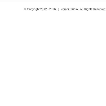
© Copyright 2012 -
2026 | Zoratti Studio | All Rights Reserve